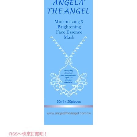
RSS～快來訂閱吧！