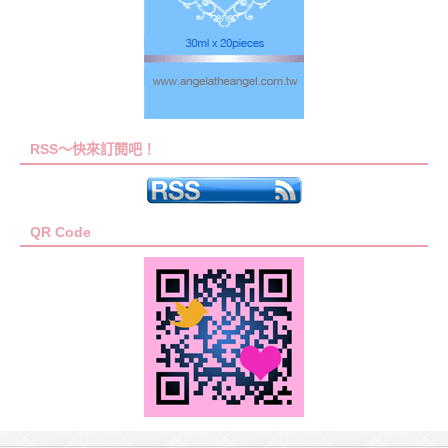
RSS～快來訂閱吧！
QR Code