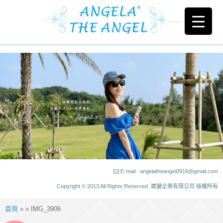
E-mail : angelatheangel0916@gmail.com
Copyright © 2013 All Rights Reserved. 崴儷企業有限公司 版權所有
首頁
» » IMG_3906