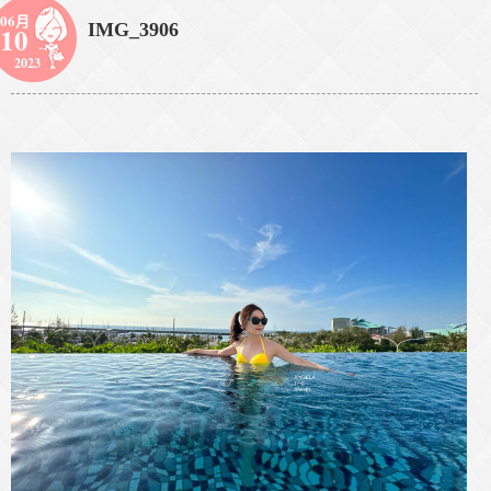
06月
IMG_3906
10
2023