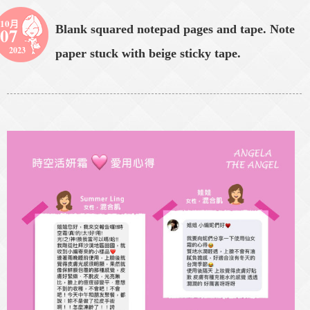
10月
Blank squared notepad pages and tape. Note
07
2023
paper stuck with beige sticky tape.