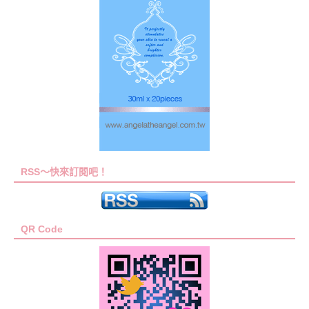
RSS～快來訂閱吧！
QR Code