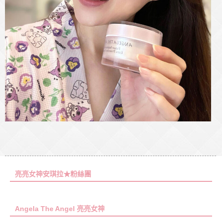
亮亮女神安琪拉★粉絲團
Angela The Angel 亮亮女神