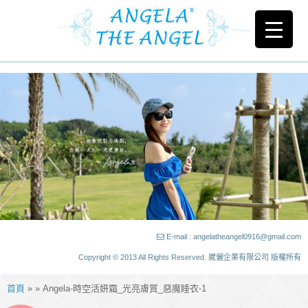
E-mail : angelatheangel0916@gmail.com
Copyright © 2013 All Rights Reserved. 崴儷企業有限公司 版權所有
首頁
» » Angela-時空活妍霜_光亮膚質_惡魔睡衣-1