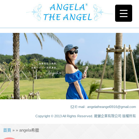
E-mail : angelatheangel0916@gmail.com
Copyright © 2013 All Rights Reserved. 崴儷企業有限公司 版權所有
首頁
» » angela希臘