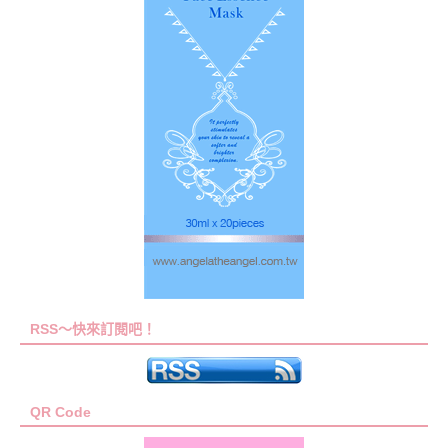
RSS～快來訂閱吧！
QR Code