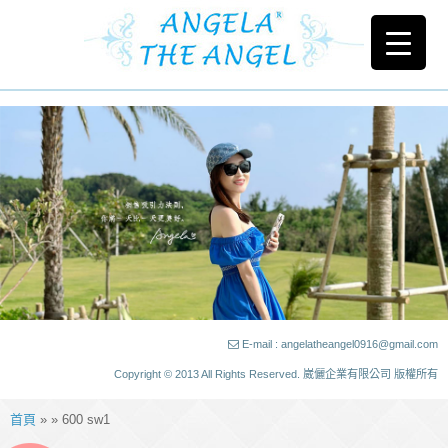
E-mail : angelatheangel0916@gmail.com
Copyright © 2013 All Rights Reserved. 崴儷企業有限公司 版權所有
首頁
» » 600 sw1