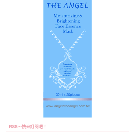
RSS～快來訂閱吧！