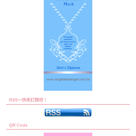
RSS～快來訂閱吧！
QR Code