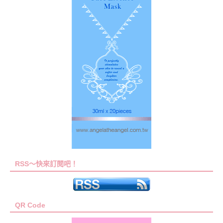
RSS～快來訂閱吧！
QR Code