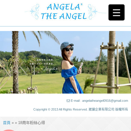
E-mail : angelatheangel0916@gmail.com
Copyright © 2013 All Rights Reserved. 崴儷企業有限公司 版權所有
首頁
» » 18周年粉絲心得