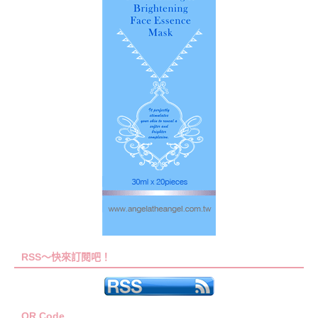
RSS～快來訂閱吧！
QR Code