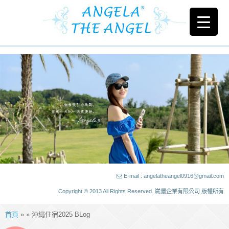
E-mail : angelatheangel0916@gmail.com
Copyright © 2013 All Rights Reserved. 崴儷企業有限公司 版權所有
首頁
» » 沖繩住宿2025 BLog