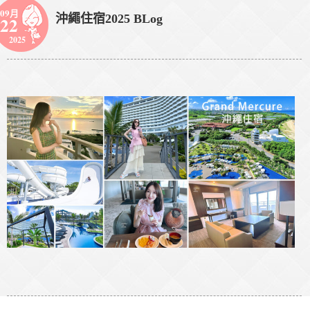
09月
沖繩住宿2025 BLog
22
2025