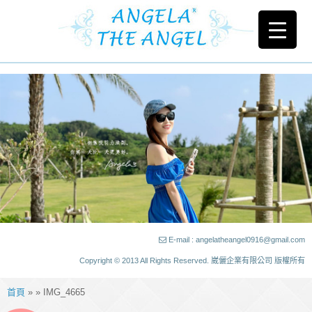
E-mail : angelatheangel0916@gmail.com
Copyright © 2013 All Rights Reserved. 崴儷企業有限公司 版權所有
首頁
» » IMG_4665