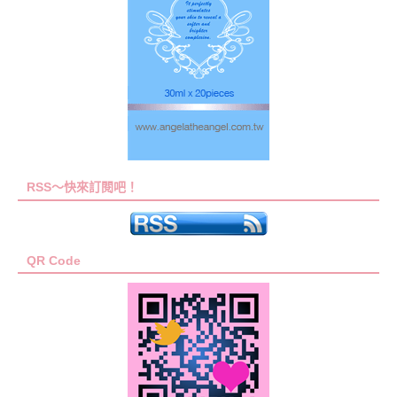
RSS～快來訂閱吧！
QR Code