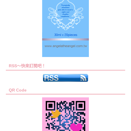
RSS～快來訂閱吧！
QR Code