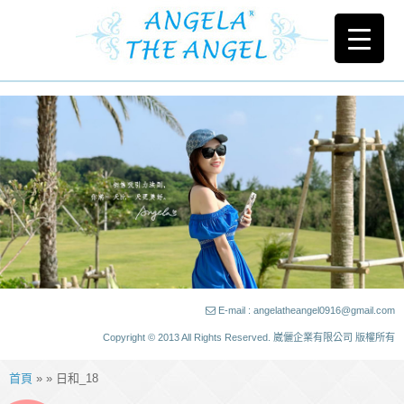
E-mail : angelatheangel0916@gmail.com
Copyright © 2013 All Rights Reserved. 崴儷企業有限公司 版權所有
首頁
» » 日和_18