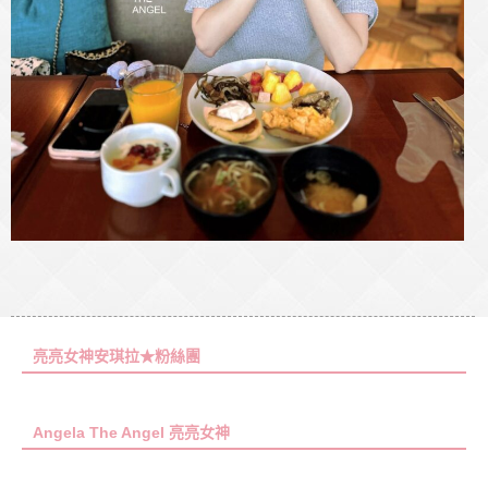
亮亮女神安琪拉★粉絲團
Angela The Angel 亮亮女神