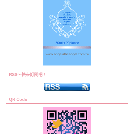
RSS～快來訂閱吧！
QR Code