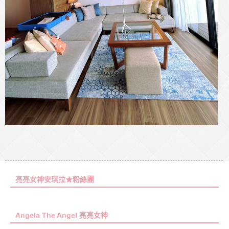
亮亮女神安琪拉★粉絲團
Angela The Angel 亮亮女神