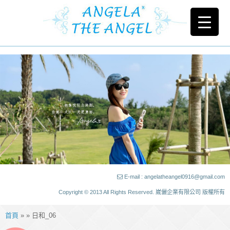
E-mail : angelatheangel0916@gmail.com
Copyright © 2013 All Rights Reserved. 崴儷企業有限公司 版權所有
首頁
» » 日和_06