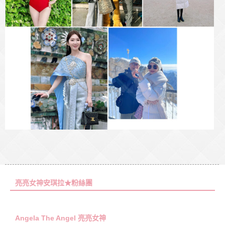
亮亮女神安琪拉★粉絲團
Angela The Angel 亮亮女神