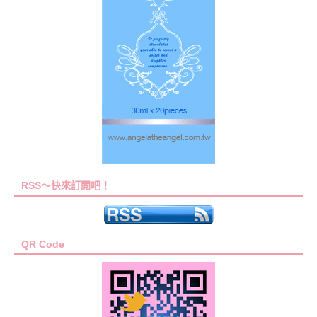
RSS～快來訂閱吧！
QR Code