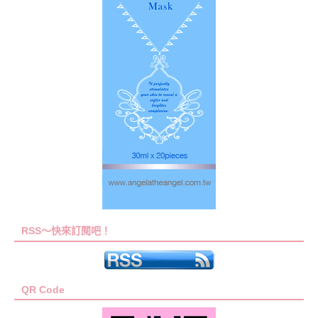
RSS～快來訂閱吧！
QR Code