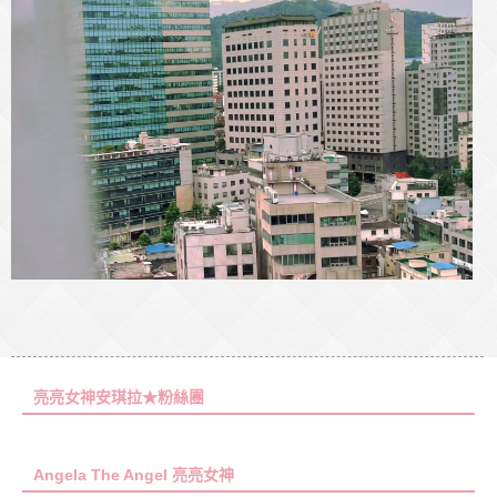
亮亮女神安琪拉★粉絲團
Angela The Angel 亮亮女神