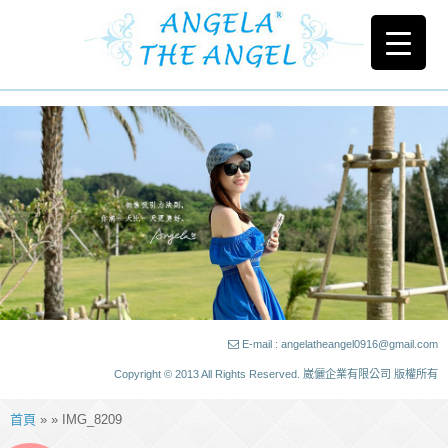
E-mail : angelatheangel0916@gmail.com
Copyright © 2013 All Rights Reserved. 崴儷企業有限公司 版權所有
首頁
» » IMG_8209