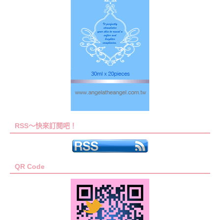
RSS～快來訂閱吧！
QR Code