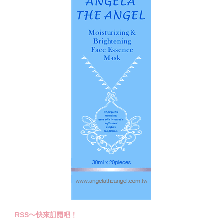
RSS～快來訂閱吧！