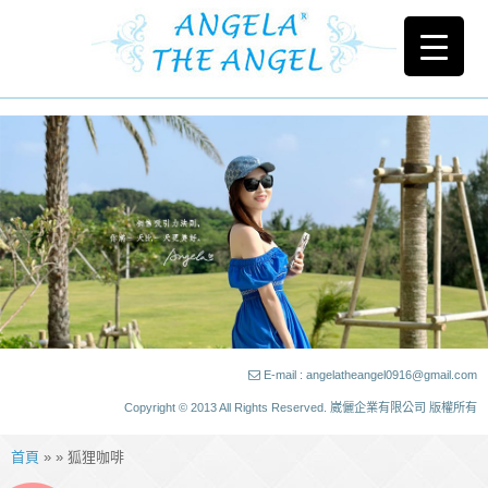
E-mail : angelatheangel0916@gmail.com
Copyright © 2013 All Rights Reserved. 崴儷企業有限公司 版權所有
首頁
» » 狐狸咖啡