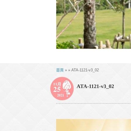
首頁
» » ATA-1121-v3_02
11月
ATA-1121-v3_02
25
2021