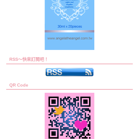
RSS～快來訂閱吧！
QR Code