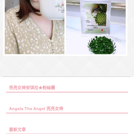
亮亮女神安琪拉★粉絲團
Angela The Angel 亮亮女神
最新文章