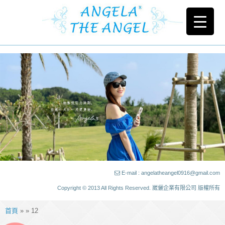
E-mail : angelatheangel0916@gmail.com
Copyright © 2013 All Rights Reserved. 崴儷企業有限公司 版權所有
首頁
» » 12