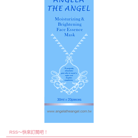
RSS～快來訂閱吧！