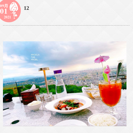
09月
12
01
2021