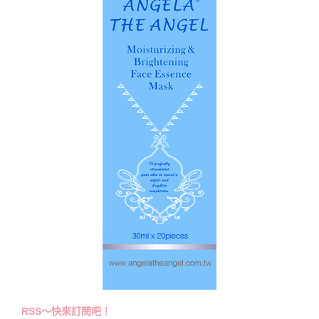
RSS～快來訂閱吧！