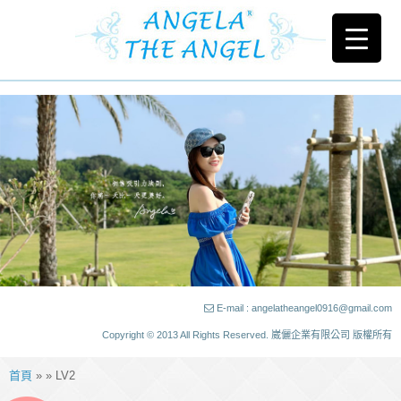
E-mail : angelatheangel0916@gmail.com
Copyright © 2013 All Rights Reserved. 崴儷企業有限公司 版權所有
首頁
» » LV2