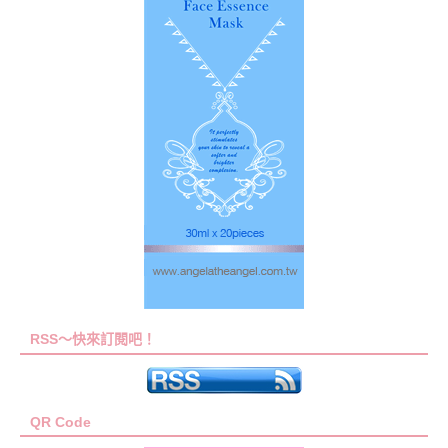
RSS～快來訂閱吧！
QR Code