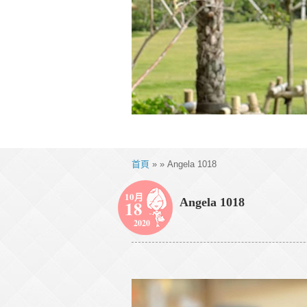
首頁
» » Angela 1018
10月
Angela 1018
18
2020