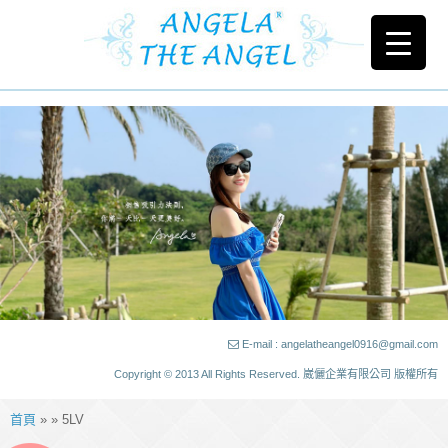
E-mail : angelatheangel0916@gmail.com
Copyright © 2013 All Rights Reserved. 崴儷企業有限公司 版權所有
首頁
» » 5LV