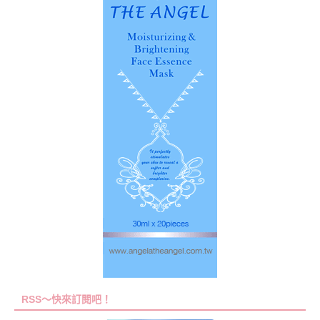
RSS～快來訂閱吧！