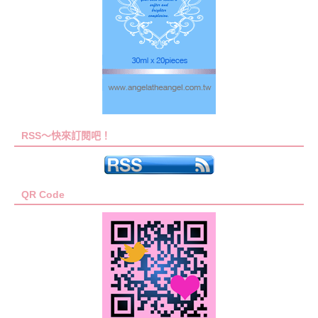
RSS～快來訂閱吧！
QR Code