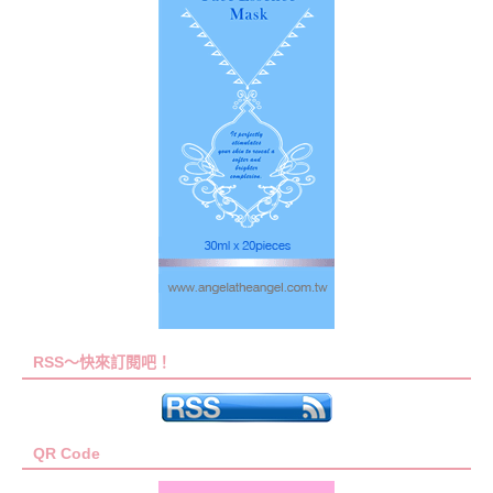
RSS～快來訂閱吧！
QR Code