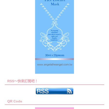
RSS～快來訂閱吧！
QR Code