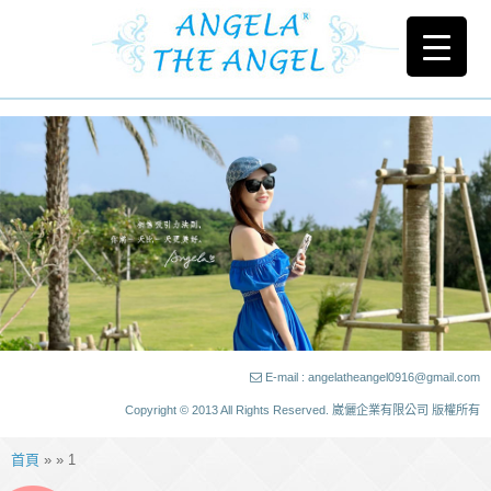
E-mail : angelatheangel0916@gmail.com
Copyright © 2013 All Rights Reserved. 崴儷企業有限公司 版權所有
首頁
» » 1