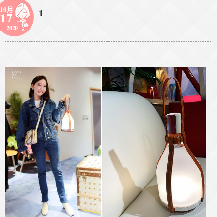
10月
1
17
2020