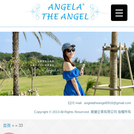
E-mail : angelatheangel0916@gmail.com
Copyright © 2013 All Rights Reserved. 崴儷企業有限公司 版權所有
首頁
» » 33