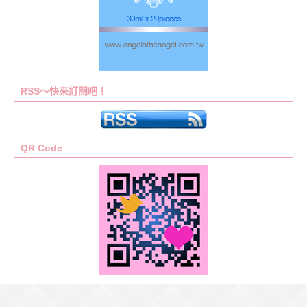
RSS～快來訂閱吧！
QR Code