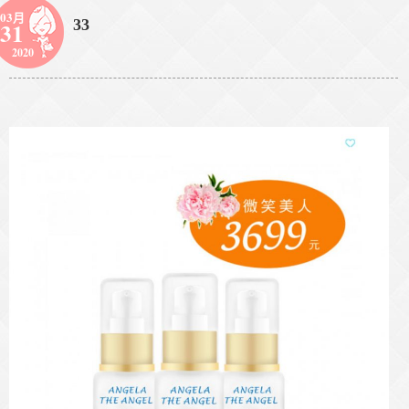
03月
33
31
2020