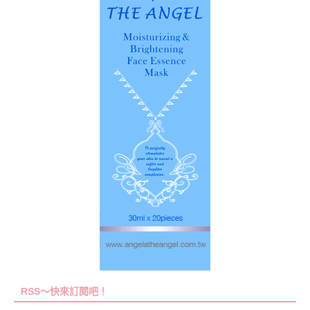
RSS～快來訂閱吧！