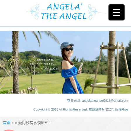
E-mail : angelatheangel0916@gmail.com
Copyright © 2013 All Rights Reserved. 崴儷企業有限公司 版權所有
首頁
» » 愛用秒補水淡斑ALL