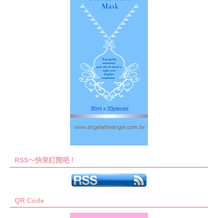
RSS～快來訂閱吧！
QR Code