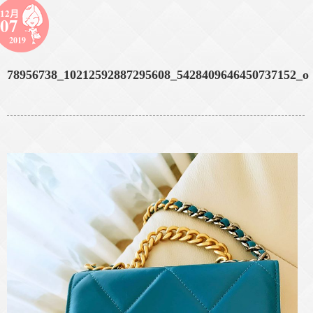
12月
07
2019
78956738_10212592887295608_5428409646450737152_o