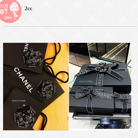
12月
2cc
07
2019