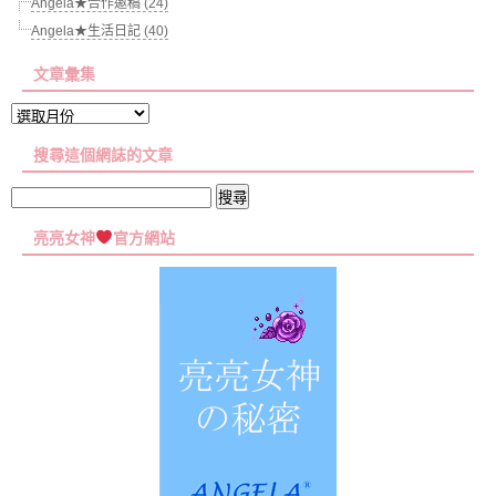
Angela★合作邀稿 (24)
Angela★生活日記 (40)
文章彙集
文
章
搜尋這個網誌的文章
彙
集
搜
尋
亮亮女神
官方網站
關
鍵
字: