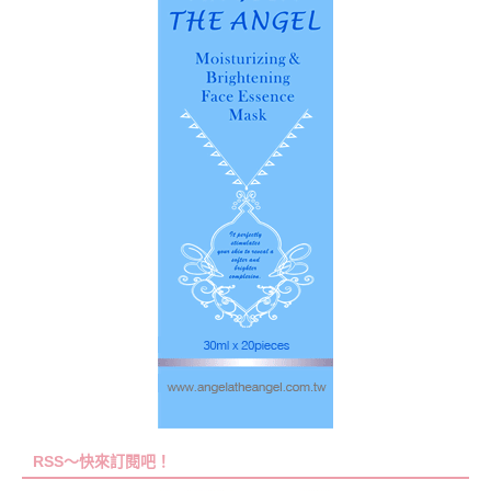
RSS～快來訂閱吧！