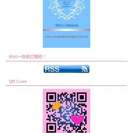
RSS～快來訂閱吧！
QR Code