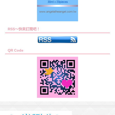
RSS～快來訂閱吧！
QR Code