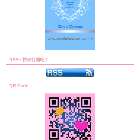
RSS～快來訂閱吧！
QR Code