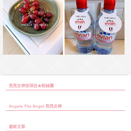
亮亮女神安琪拉★粉絲團
Angela The Angel 亮亮女神
最新文章