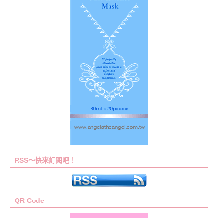
RSS～快來訂閱吧！
QR Code