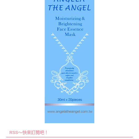
RSS～快來訂閱吧！