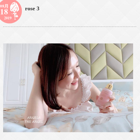
08月
rose 3
18
2019