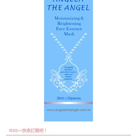
RSS～快來訂閱吧！