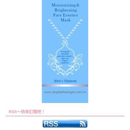
RSS～快來訂閱吧！