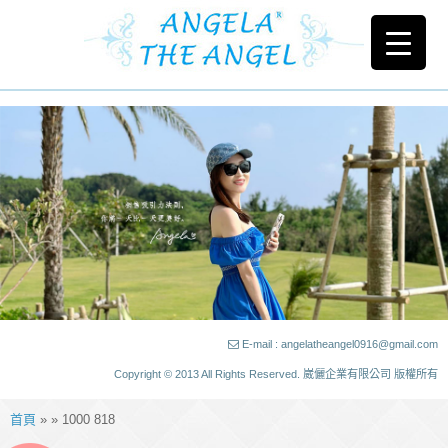
E-mail : angelatheangel0916@gmail.com
Copyright © 2013 All Rights Reserved. 崴儷企業有限公司 版權所有
首頁
» » 1000 818