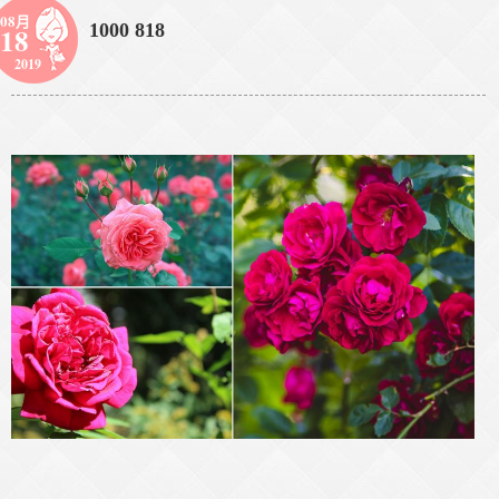
08月
1000 818
18
2019