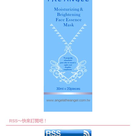
RSS～快來訂閱吧！