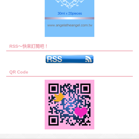
RSS～快來訂閱吧！
QR Code