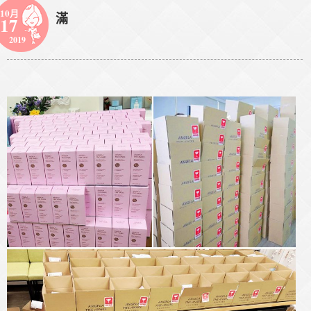
10月
滿
17
2019