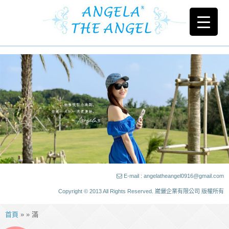
E-mail : angelatheangel0916@gmail.com
Copyright © 2013 All Rights Reserved. 崴儷企業有限公司 版權所有
首頁
» » 滿