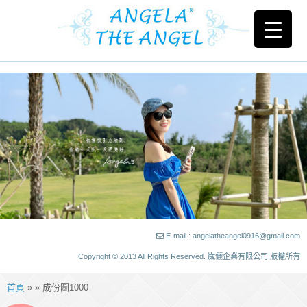
E-mail : angelatheangel0916@gmail.com
Copyright © 2013 All Rights Reserved. 崴儷企業有限公司 版權所有
首頁
» » 成份圖1000