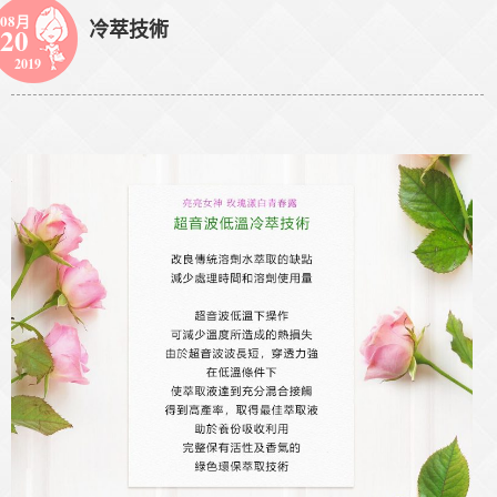
08月
冷萃技術
20
2019