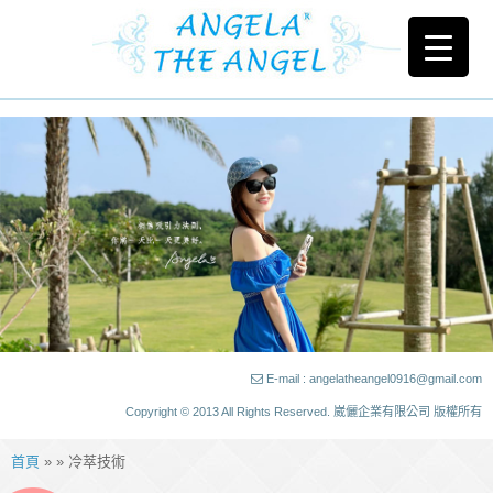
E-mail : angelatheangel0916@gmail.com
Copyright © 2013 All Rights Reserved. 崴儷企業有限公司 版權所有
首頁
» » 冷萃技術