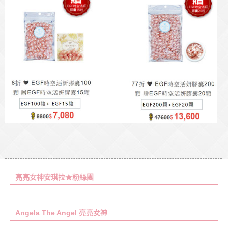
亮亮女神安琪拉★粉絲團
Angela The Angel 亮亮女神