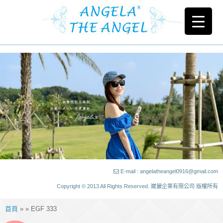
E-mail : angelatheangel0916@gmail.com
Copyright © 2013 All Rights Reserved. 崴儷企業有限公司 版權所有
首頁
» » EGF 333