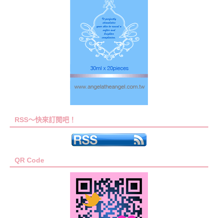
RSS～快來訂閱吧！
QR Code