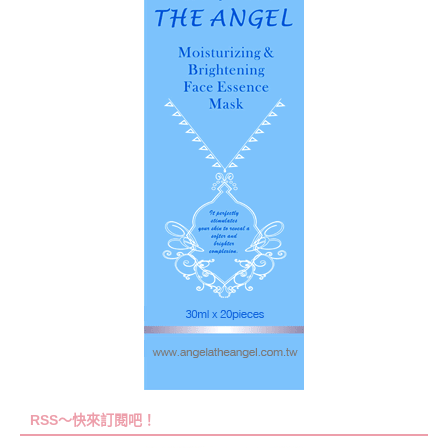
RSS～快來訂閱吧！