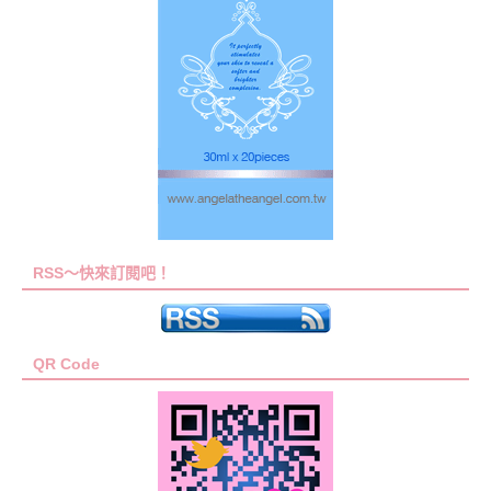
RSS～快來訂閱吧！
QR Code