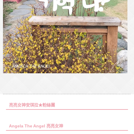
亮亮女神安琪拉★粉絲團
Angela The Angel 亮亮女神